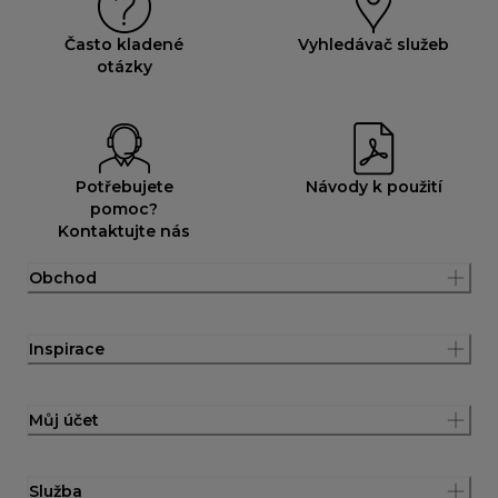
Často kladené
Vyhledávač služeb
otázky
Potřebujete
Návody k použití
pomoc?
Kontaktujte nás
Obchod
Inspirace
Můj účet
Služba