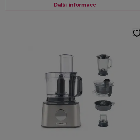
Další informace