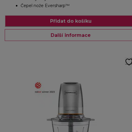
Čepel nože Eversharp™
Přidat do košíku
Další informace