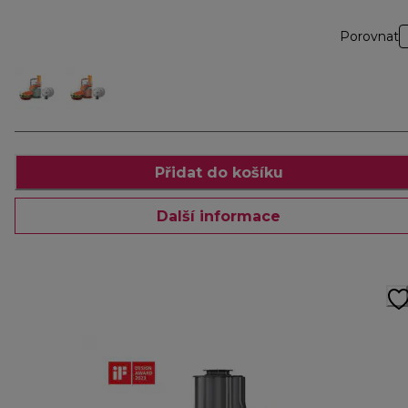
Porovnat
Přidat do košíku
Další informace