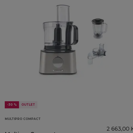
-30 %
OUTLET
MULTIPRO COMPACT
2 663,00 