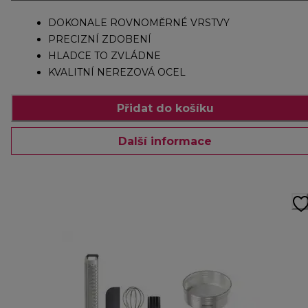
DOKONALE ROVNOMĚRNÉ VRSTVY
PRECIZNÍ ZDOBENÍ
HLADCE TO ZVLÁDNE
KVALITNÍ NEREZOVÁ OCEL
Přidat do košíku
Další informace