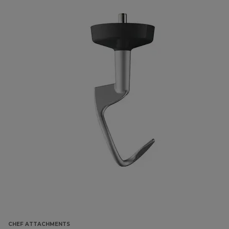
CHEF ATTACHMENTS