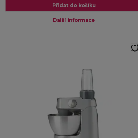
Přidat do košíku
Další informace