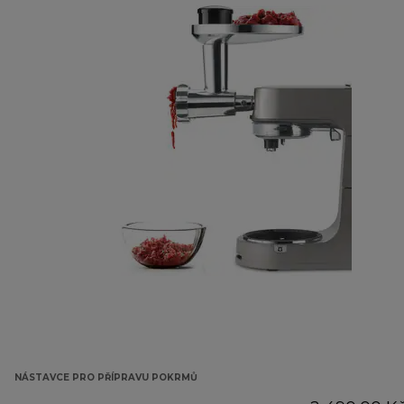
NÁSTAVCE PRO PŘÍPRAVU POKRMŮ