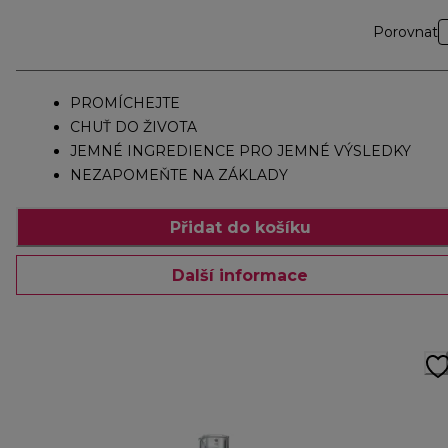
Porovnat
PROMÍCHEJTE
CHUŤ DO ŽIVOTA
JEMNÉ INGREDIENCE PRO JEMNÉ VÝSLEDKY
NEZAPOMEŇTE NA ZÁKLADY
Přidat do košíku
Další informace