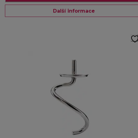
Další informace