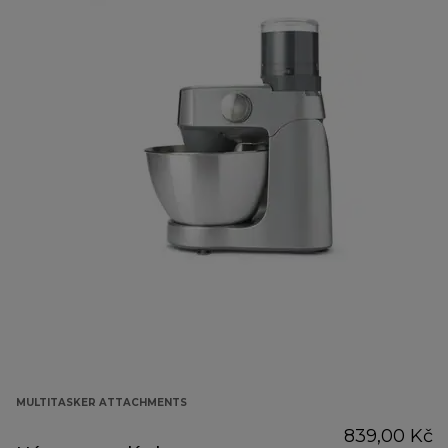
MULTITASKER ATTACHMENTS
839,00 Kč