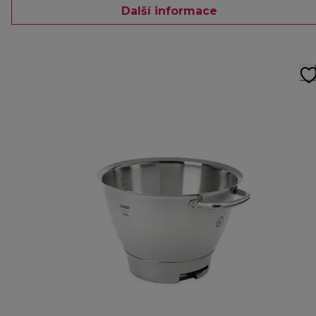
Další informace