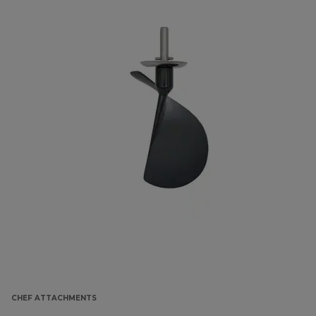
CHEF ATTACHMENTS