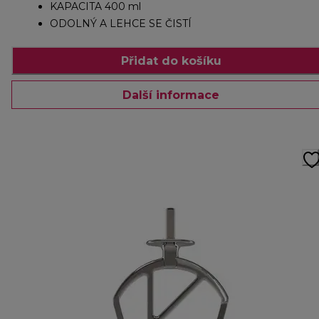
KAPACITA 400 ml
ODOLNÝ A LEHCE SE ČISTÍ
Přidat do košíku
Další informace