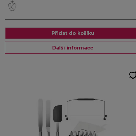
Přidat do košíku
Další informace