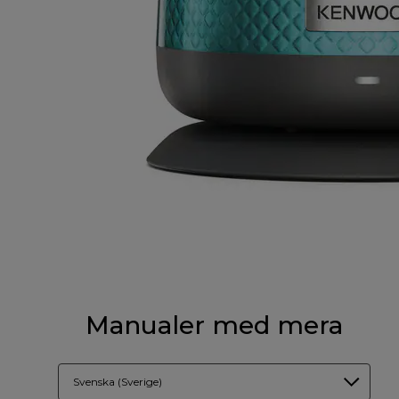
Manualer med mera
Svenska (Sverige)