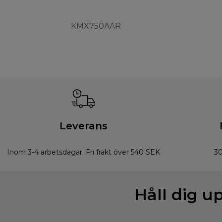
KMX750AAR
Leverans
Inom 3-4 arbetsdagar. Fri frakt över 540 SEK
30
Håll dig u