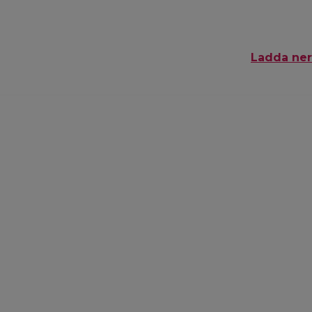
Ladda ner