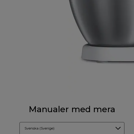
Manualer med mera
Svenska (Sverige)