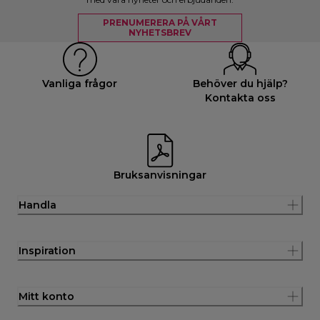
PRENUMERERA PÅ VÅRT
NYHETSBREV
Vanliga frågor
Behöver du hjälp?
Kontakta oss
Bruksanvisningar
Handla
Inspiration
Mitt konto