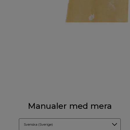
Manualer med mera
Svenska (Sverige)