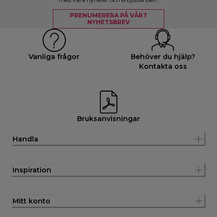
PRENUMERERA PÅ VÅRT
NYHETSBREV
Vanliga frågor
Behöver du hjälp?
Kontakta oss
Bruksanvisningar
Handla
Inspiration
Mitt konto