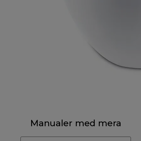
Manualer med mera