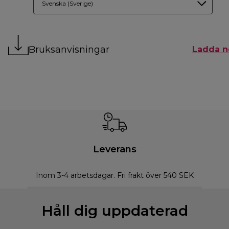
Svenska (Sverige)
Bruksanvisningar
Ladda n
Leverans
Inom 3-4 arbetsdagar. Fri frakt över 540 SEK
Håll dig uppdaterad