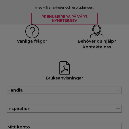
med våra nyheter och erbjudanden.
PRENUMERERA PÅ VÅRT
NYHETSBREV
Vanliga frågor
Behöver du hjälp?
Kontakta oss
Bruksanvisningar
Handla
Inspiration
Mitt konto