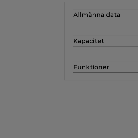
Allmänna data
Kapacitet
Funktioner