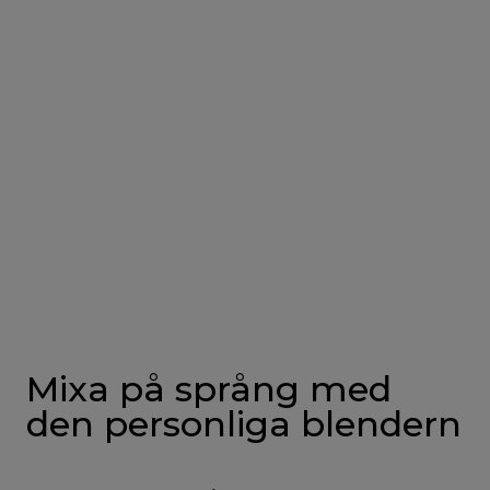
Mixa på språng med
den personliga blendern