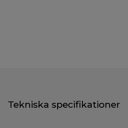
Tekniska specifikationer