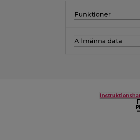
Funktioner
Allmänna data
Instruktionsh