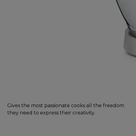
Gives the most passionate cooks all the freedom
they need to express their creativity.