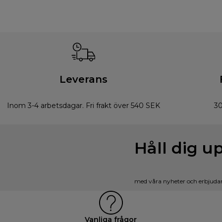
Leverans
Inom 3-4 arbetsdagar. Fri frakt över 540 SEK
30
Håll dig u
med våra nyheter och erbjuda
Vanliga frågor