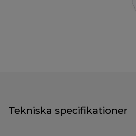
Tekniska specifikationer