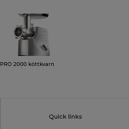
PRO 2000 köttkvarn
Quick links