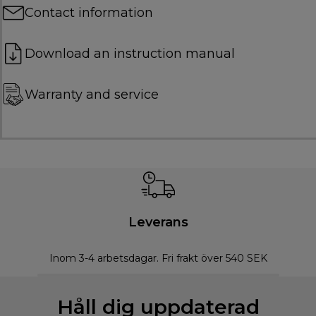
Contact information
Download an instruction manual
Warranty and service
Leverans
Inom 3-4 arbetsdagar. Fri frakt över 540 SEK
Håll dig uppdaterad