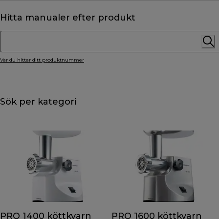
Hitta manualer efter produkt
Var du hittar ditt produktnummer
Sök per kategori
PRO 1400 köttkvarn
PRO 1600 köttkvarn