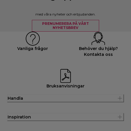
med våra nyheter och erbjudanden.
PRENUMERERA PÅ VÅRT
NYHETSBREV
Vanliga frågor
Behöver du hjälp?
Kontakta oss
Bruksanvisningar
Handla
Inspiration