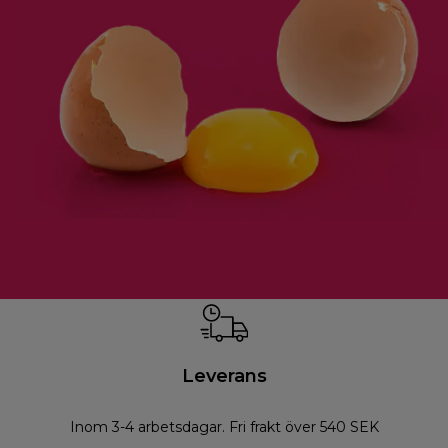
Leverans
Inom 3-4 arbetsdagar. Fri frakt över 540 SEK