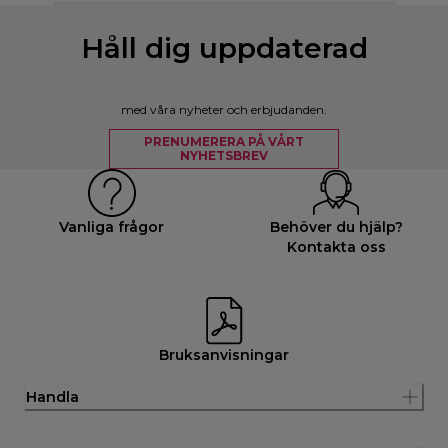
Håll dig uppdaterad
med våra nyheter och erbjudanden.
PRENUMERERA PÅ VÅRT
NYHETSBREV
Vanliga frågor
Behöver du hjälp?
Kontakta oss
Bruksanvisningar
Handla