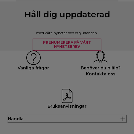
Håll dig uppdaterad
med våra nyheter och erbjudanden.
PRENUMERERA PÅ VÅRT
NYHETSBREV
Vanliga frågor
Behöver du hjälp?
Kontakta oss
Bruksanvisningar
Handla