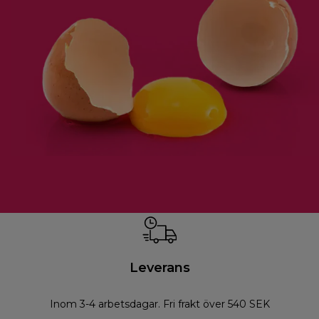
Leverans
Inom 3-4 arbetsdagar. Fri frakt över 540 SEK