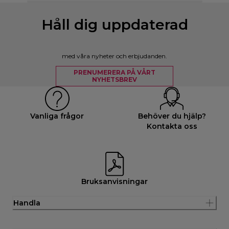
Håll dig uppdaterad
med våra nyheter och erbjudanden.
PRENUMERERA PÅ VÅRT
NYHETSBREV
Vanliga frågor
Behöver du hjälp?
Kontakta oss
Bruksanvisningar
Handla