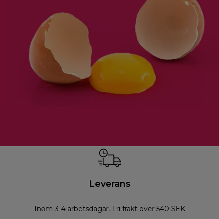
Leverans
Inom 3-4 arbetsdagar. Fri frakt över 540 SEK