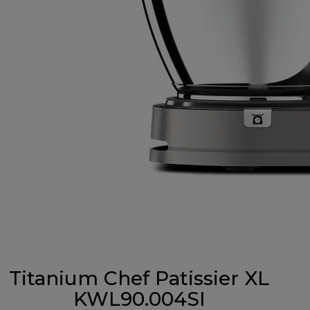
Titanium Chef Patissier XL
KWL90.004SI