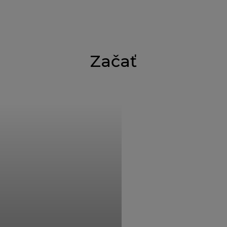
Začať