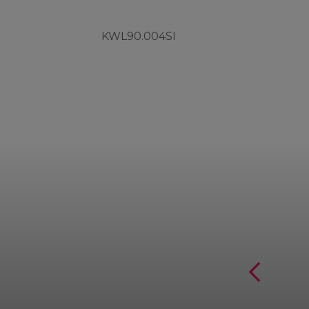
KWL90.004SI