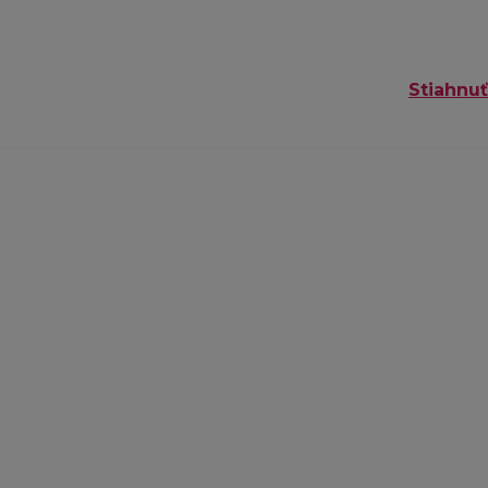
Stiahnuť