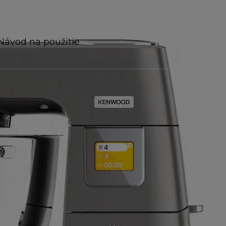
Návod na použitie