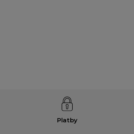
Platby