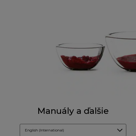
Manuály a ďalšie
English (International)