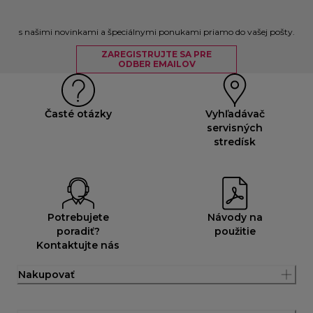
s našimi novinkami a špeciálnymi ponukami priamo do vašej pošty.
ZAREGISTRUJTE SA PRE
ODBER EMAILOV
Časté otázky
Vyhľadávač
servisných
stredísk
Potrebujete
Návody na
poradiť?
použitie
Kontaktujte nás
Nakupovať