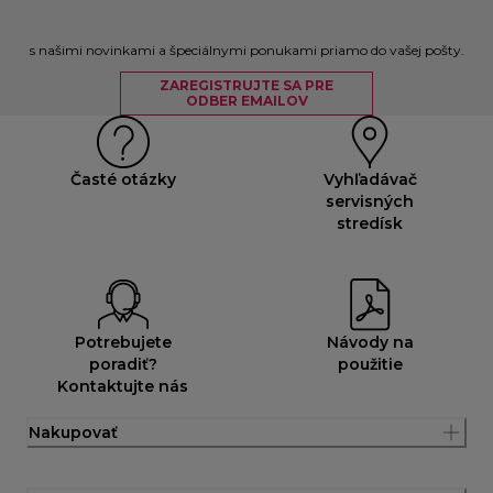
s našimi novinkami a špeciálnymi ponukami priamo do vašej pošty.
ZAREGISTRUJTE SA PRE
ODBER EMAILOV
Časté otázky
Vyhľadávač
servisných
stredísk
Potrebujete
Návody na
poradiť?
použitie
Kontaktujte nás
Nakupovať