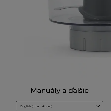
Manuály a ďalšie
English (International)