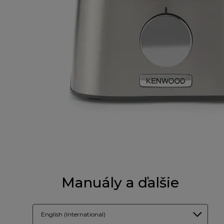
Manuály a ďalšie
English (International)