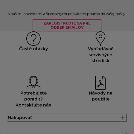
s našimi novinkami a špeciálnymi ponukami priamo do vašej pošty.
ZAREGISTRUJTE SA PRE
ODBER EMAILOV
Časté otázky
Vyhľadávač
servisných
stredísk
Potrebujete
Návody na
poradiť?
použitie
Kontaktujte nás
Nakupovať