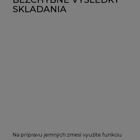
SKLADANIA
Na prípravu jemných zmesí využite funkciu