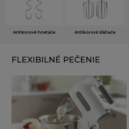
Antikorové hnetače
Antikorové šľahače
FLEXIBILNÉ PEČENIE