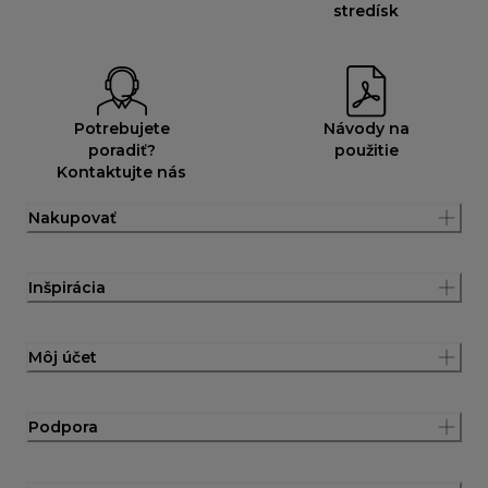
stredísk
Potrebujete
Návody na
poradiť?
použitie
Kontaktujte nás
Nakupovať
Inšpirácia
Môj účet
Podpora