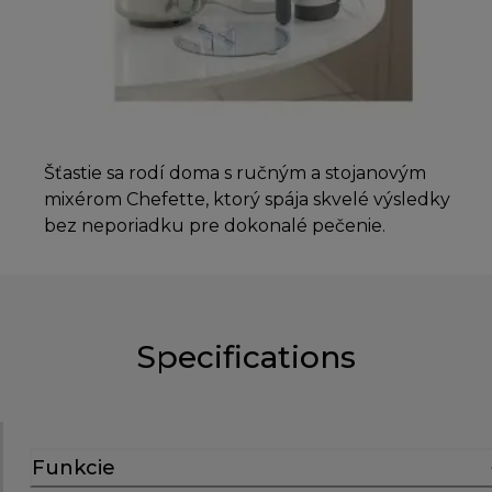
Šťastie sa rodí doma s ručným a stojanovým
mixérom Chefette, ktorý spája skvelé výsledky
bez neporiadku pre dokonalé pečenie.
Specifications
Funkcie