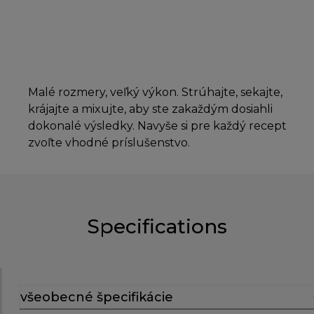
Malé rozmery, veľký výkon. Strúhajte, sekajte,
krájajte a mixujte, aby ste zakaždým dosiahli
dokonalé výsledky. Navyše si pre každý recept
zvoľte vhodné príslušenstvo.
Specifications
všeobecné špecifikácie