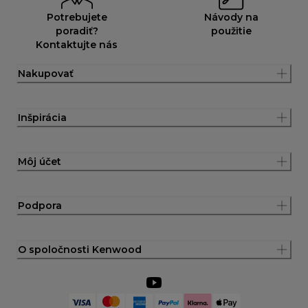
Potrebujete
Návody na
poradiť?
použitie
Kontaktujte nás
Nakupovať
Inšpirácia
Môj účet
Podpora
O spoločnosti Kenwood