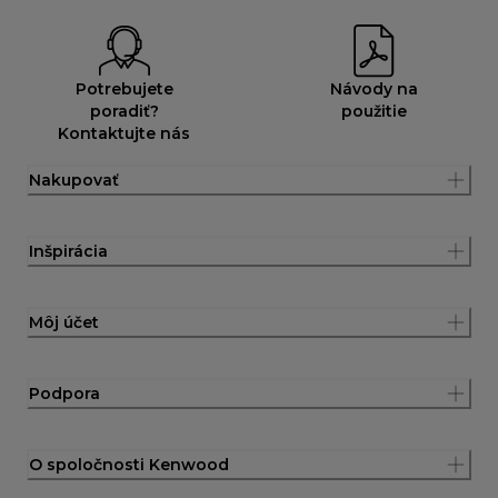
Potrebujete
Návody na
poradiť?
použitie
Kontaktujte nás
Nakupovať
Inšpirácia
Môj účet
Podpora
O spoločnosti Kenwood