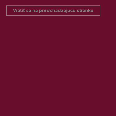
Vrátiť sa na predchádzajúcu stránku