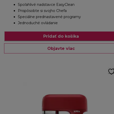
Spoľahlivé nadstavce EasyClean
Prispôsobte si svojho Chefa
Špeciálne prednastavené programy
Jednoduché ovládanie
Pridať do košíka
Objavte viac