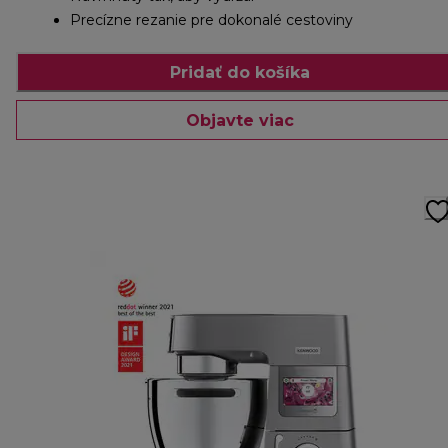
Precízne rezanie pre dokonalé cestoviny
Pridať do košíka
Objavte viac