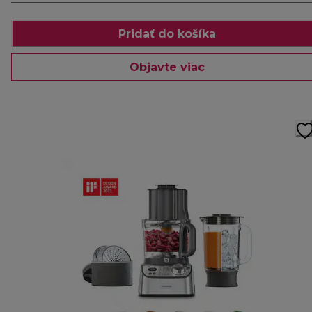
Pridať do košíka
Objavte viac