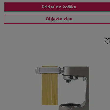
Pridať do košíka
Objavte viac