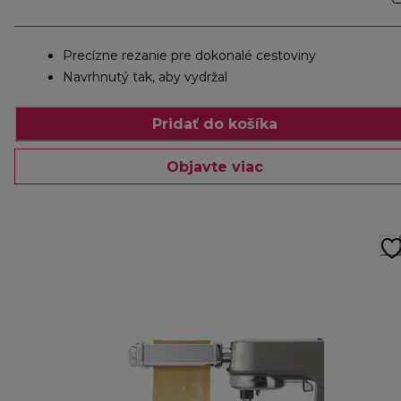
Precízne rezanie pre dokonalé cestoviny
Navrhnutý tak, aby vydržal
Pridať do košíka
Objavte viac