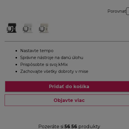
Porovnať
Nastavte tempo
Správne nástroje na danú úlohu
Prispôsobte si svoj kMix
Zachovajte všetky dobroty v mise
Pridať do košíka
Objavte viac
Pozeráte si
56
56
produkty