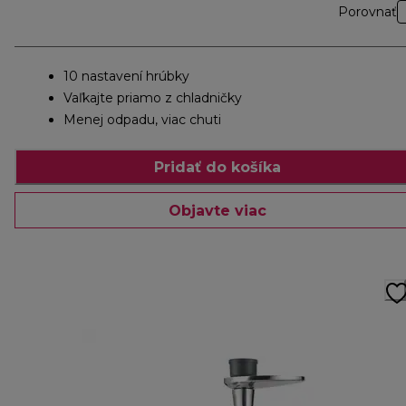
Porovnať
10 nastavení hrúbky
Vaľkajte priamo z chladničky
Menej odpadu, viac chuti
Pridať do košíka
Objavte viac