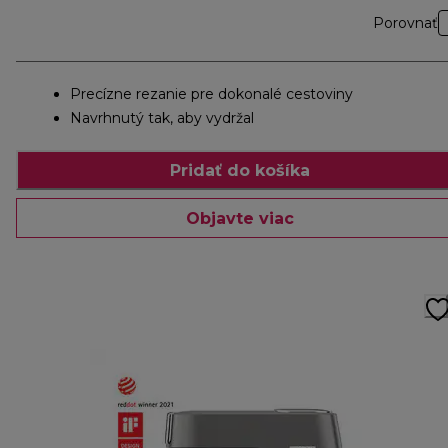
Porovnať
Precízne rezanie pre dokonalé cestoviny
Navrhnutý tak, aby vydržal
Pridať do košíka
Objavte viac