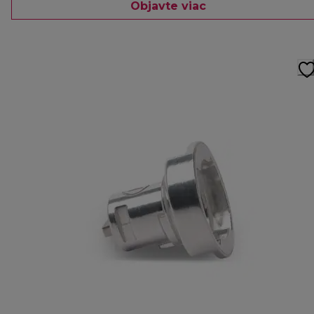
Objavte viac