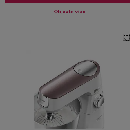
Objavte viac