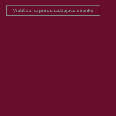
Vrátiť sa na predchádzajúcu stránku