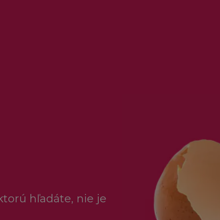
torú hľadáte, nie je