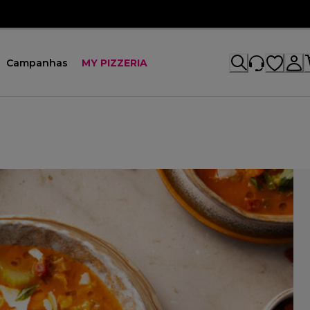
Campanhas
MY PIZZERIA