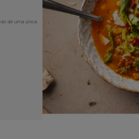
todo de uma única