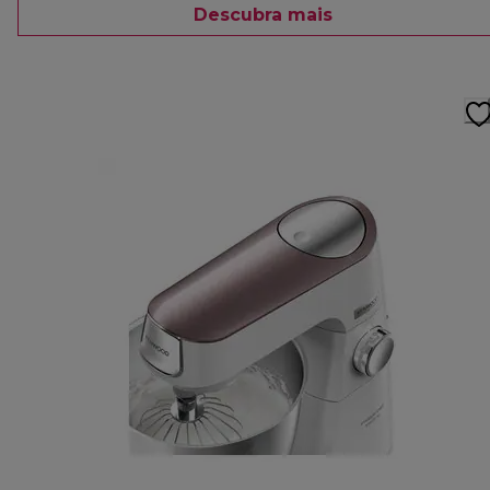
Descubra mais