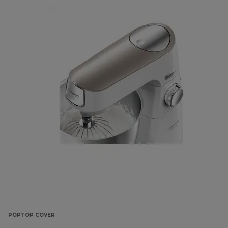
POPTOP COVER