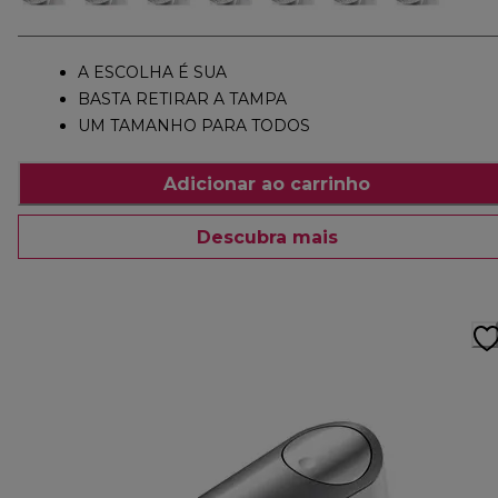
A ESCOLHA É SUA
BASTA RETIRAR A TAMPA
UM TAMANHO PARA TODOS
Adicionar ao carrinho
Descubra mais