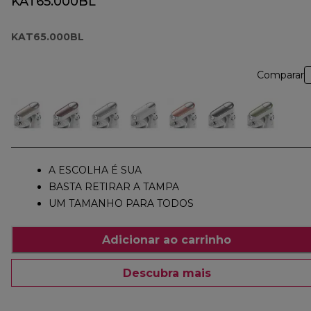
KAT65.000BL
KAT65.000BL
Comparar
A ESCOLHA É SUA
BASTA RETIRAR A TAMPA
UM TAMANHO PARA TODOS
Adicionar ao carrinho
Descubra mais