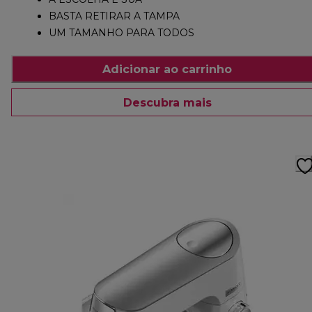
BASTA RETIRAR A TAMPA
UM TAMANHO PARA TODOS
Adicionar ao carrinho
Descubra mais