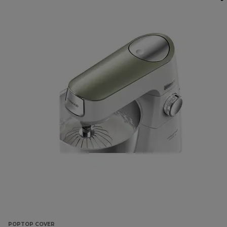
POPTOP COVER