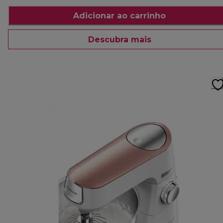
Adicionar ao carrinho
Descubra mais