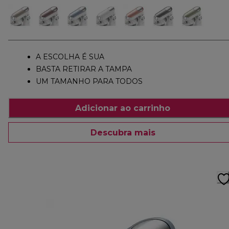
A ESCOLHA É SUA
BASTA RETIRAR A TAMPA
UM TAMANHO PARA TODOS
Adicionar ao carrinho
Descubra mais