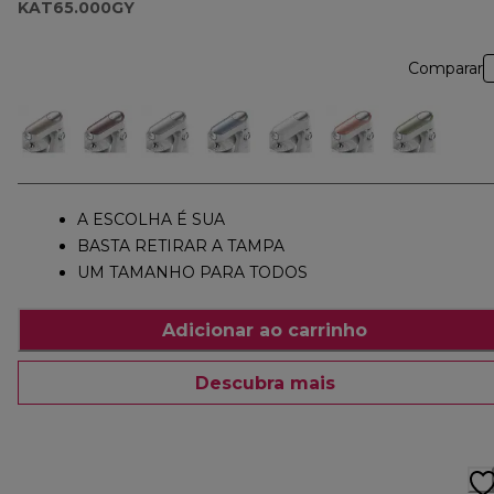
KAT65.000GY
Comparar
A ESCOLHA É SUA
BASTA RETIRAR A TAMPA
UM TAMANHO PARA TODOS
Adicionar ao carrinho
Descubra mais