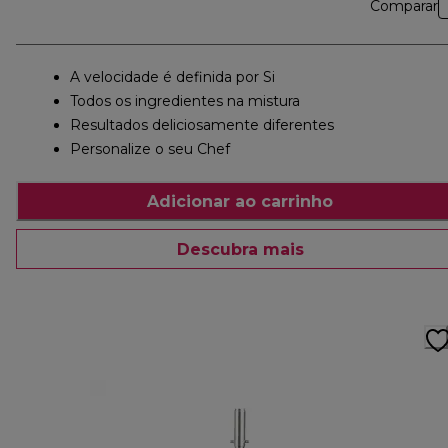
Comparar
A velocidade é definida por Si
Todos os ingredientes na mistura
Resultados deliciosamente diferentes
Personalize o seu Chef
Adicionar ao carrinho
Descubra mais