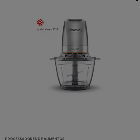
PROCESSADORES DE ALIMENTOS