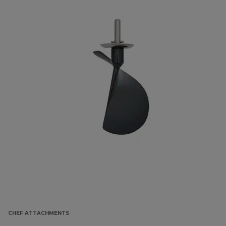
CHEF ATTACHMENTS