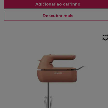
Adicionar ao carrinho
Descubra mais