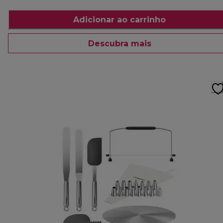
Adicionar ao carrinho
Descubra mais