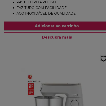
PASTELEIRO PRECISO
FAZ TUDO COM FACILIDADE
AÇO INOXIDÁVEL DE QUALIDADE
Adicionar ao carrinho
Descubra mais