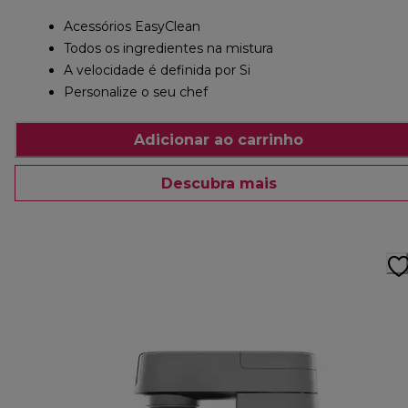
Acessórios EasyClean
Todos os ingredientes na mistura
A velocidade é definida por Si
Personalize o seu chef
Adicionar ao carrinho
Descubra mais