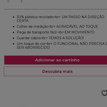
30% plástico reciclado<br> UM PASSO NA DIREÇÃO
CERTA
Colher de medição<br> AGRADÁVEL AO TOQUE
Pega de transporte fácil <br>EM MOVIMENTO
Guardar cabos<br> TEMOS A SOLUÇÃO!
Um toque de cor<br> O FUNCIONAL NÃO PRECISA 
SER ABORRECIDO.
Adicionar ao carrinho
Descubra mais