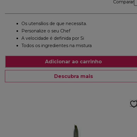
Comparar
Os utensílios de que necessita.
Personalize o seu Chef
A velocidade é definida por Si
Todos os ingredientes na mistura
Adicionar ao carrinho
Descubra mais