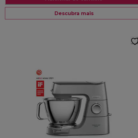
Descubra mais