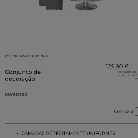
ESSENCIAIS DE COZINHA
129,90 €
Conjunto de
Montante de 
incluído de 24,
decoração
(
KWSD100
Comparar
CAMADAS PERFEITAMENTE UNIFORMES