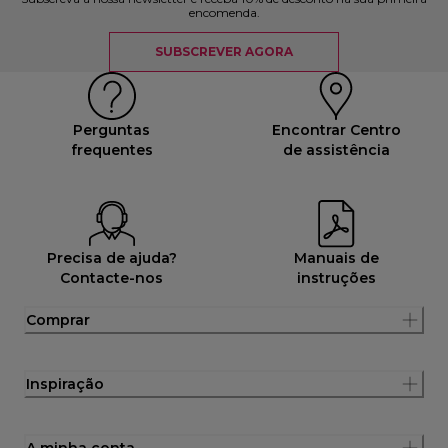
encomenda.
SUBSCREVER AGORA
Perguntas
Encontrar Centro
frequentes
de assistência
Precisa de ajuda?
Manuais de
Contacte-nos
instruções
Comprar
Inspiração
A minha conta