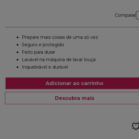
Comparar
Prepare mais coisas de uma só vez
Seguro e protegido
Feito para durar
Lavável na máquina de lavar louça
Inquebrável e durável
Adicionar ao carrinho
Descubra mais