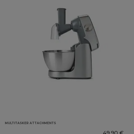
MULTITASKER ATTACHMENTS
49,90 €