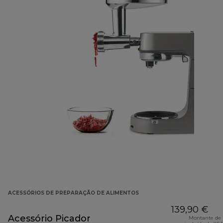
ACESSÓRIOS DE PREPARAÇÃO DE ALIMENTOS
139,90 €
Acessório Picador
Montante de 