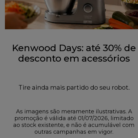
Kenwood Days: até 30% de
desconto em acessórios
Tire ainda mais partido do seu robot.
As imagens são meramente ilustrativas. A
promoção é válida até 01/07/2026, limitado
ao stock existente, e não é acumulável com
outras campanhas em vigor.