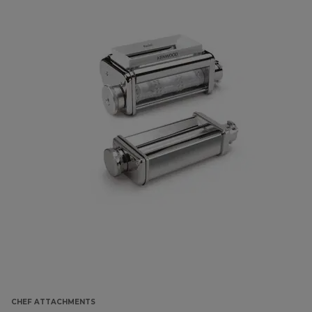
CHEF ATTACHMENTS