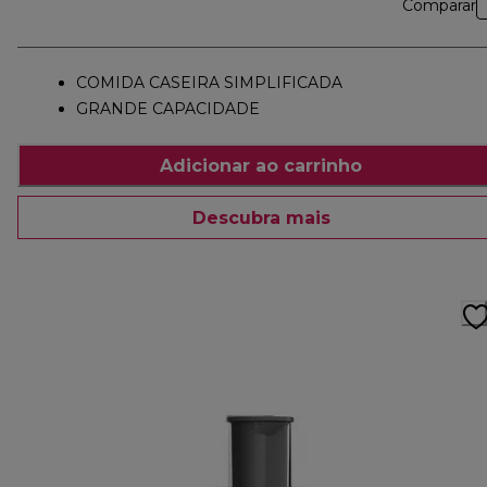
Comparar
COMIDA CASEIRA SIMPLIFICADA
GRANDE CAPACIDADE
Adicionar ao carrinho
Descubra mais