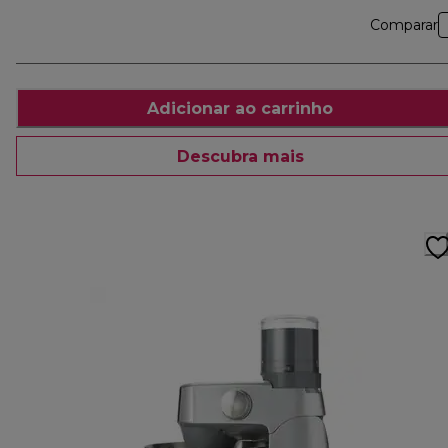
Comparar
Adicionar ao carrinho
Descubra mais