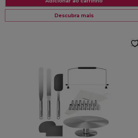
Adicionar ao carrinho
Descubra mais