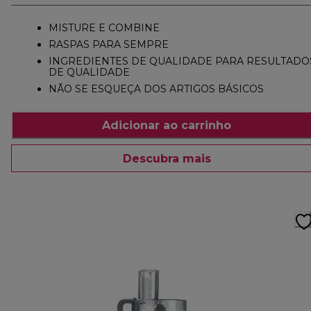
MISTURE E COMBINE
RASPAS PARA SEMPRE
INGREDIENTES DE QUALIDADE PARA RESULTADO
DE QUALIDADE
NÃO SE ESQUEÇA DOS ARTIGOS BÁSICOS
Adicionar ao carrinho
Descubra mais