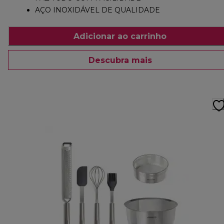
AÇO INOXIDÁVEL DE QUALIDADE
Adicionar ao carrinho
Descubra mais