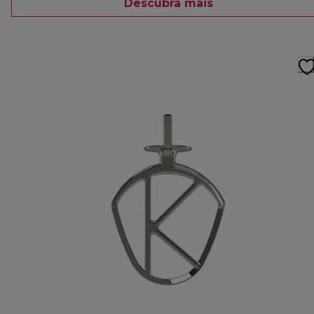
Descubra mais