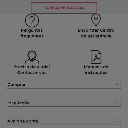
SUBSCREVER AGORA
Perguntas
Encontrar Centro
frequentes
de assistência
Precisa de ajuda?
Manuais de
Contacte-nos
instruções
Comprar
Inspiração
A minha conta