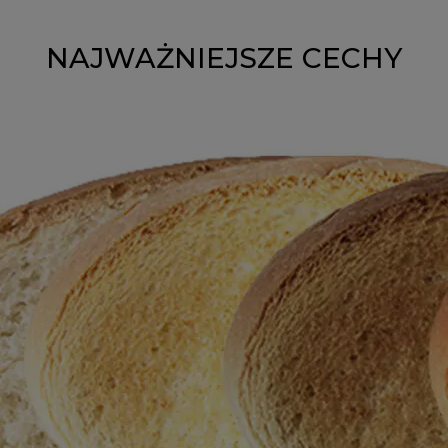
NAJWAŻNIEJSZE CECHY