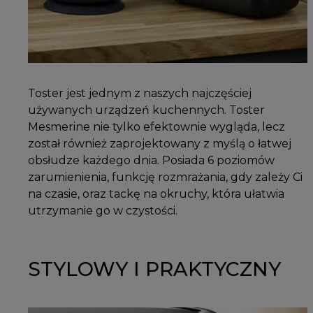
Toster jest jednym z naszych najczęściej
używanych urządzeń kuchennych. Toster
Mesmerine nie tylko efektownie wygląda, lecz
został również zaprojektowany z myślą o łatwej
obsłudze każdego dnia. Posiada 6 poziomów
zarumienienia, funkcję rozmrażania, gdy zależy Ci
na czasie, oraz tackę na okruchy, która ułatwia
utrzymanie go w czystości.
STYLOWY I PRAKTYCZNY