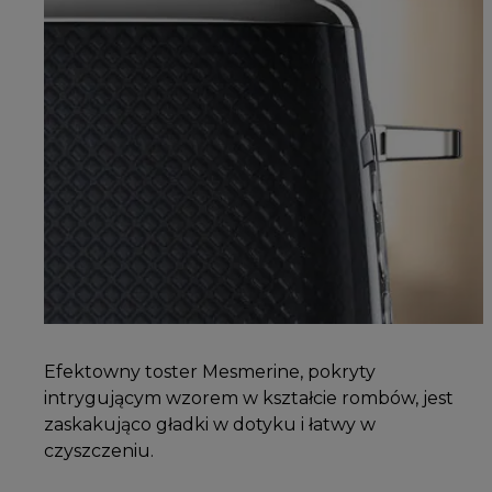
Efektowny toster Mesmerine, pokryty
intrygującym wzorem w kształcie rombów, jest
zaskakująco gładki w dotyku i łatwy w
czyszczeniu.