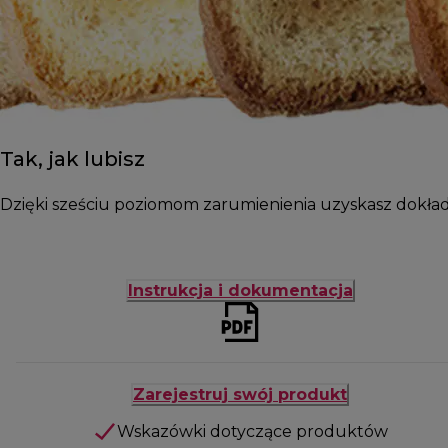
Tak, jak lubisz
Dzięki sześciu poziomom zarumienienia uzyskasz dokładnie
Instrukcja i dokumentacja
Zarejestruj swój produkt
Wskazówki dotyczące produktów