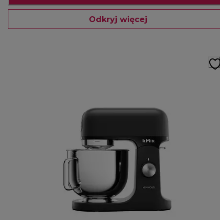
Odkryj więcej