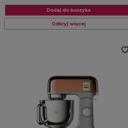
Dodaj do koszyka
Odkryj więcej