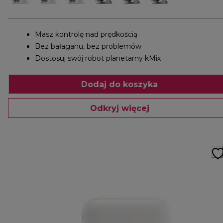
Masz kontrolę nad prędkością
Bez bałaganu, bez problemów
Dostosuj swój robot planetarny kMix
Dodaj do koszyka
Odkryj więcej