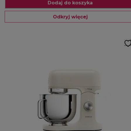
Dodaj do koszyka
Odkryj więcej