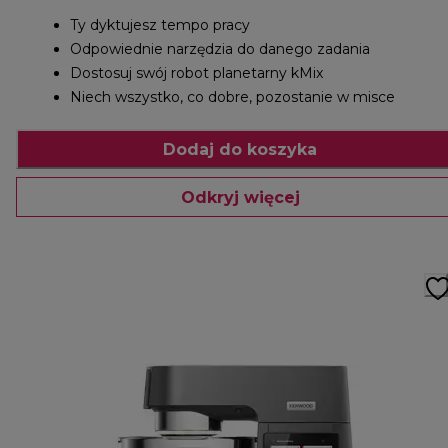
Ty dyktujesz tempo pracy
Odpowiednie narzędzia do danego zadania
Dostosuj swój robot planetarny kMix
Niech wszystko, co dobre, pozostanie w misce
Dodaj do koszyka
Odkryj więcej