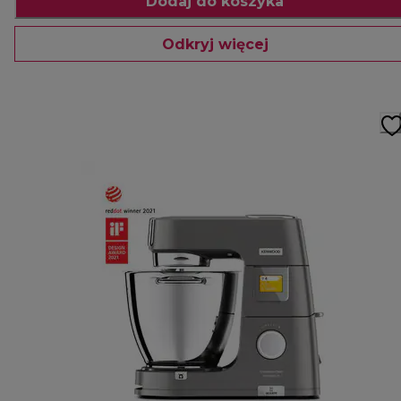
Dodaj do koszyka
Odkryj więcej