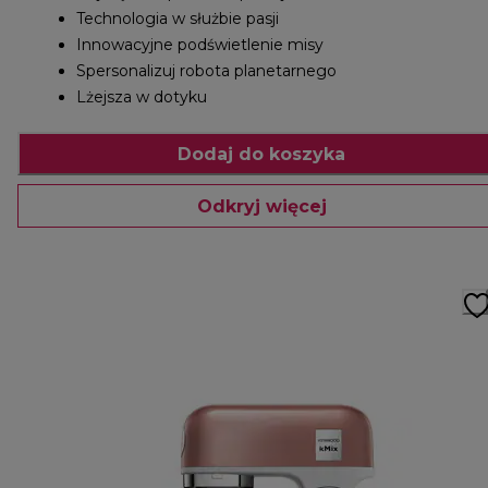
Technologia w służbie pasji
Innowacyjne podświetlenie misy
Spersonalizuj robota planetarnego
Lżejsza w dotyku
Dodaj do koszyka
Odkryj więcej