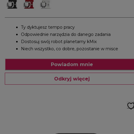
Ty dyktujesz tempo pracy
Odpowiednie narzędzia do danego zadania
Dostosuj swój robot planetarny kMix
Niech wszystko, co dobre, pozostanie w misce
Powiadom mnie
Odkryj więcej