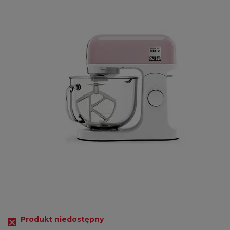
Produkt niedostępny