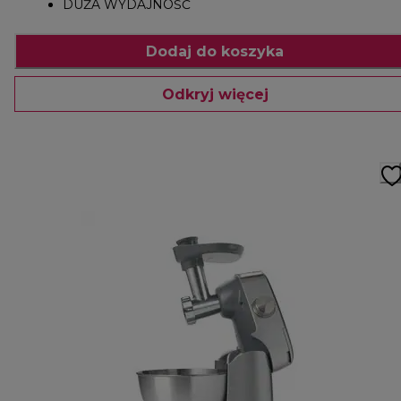
DUŻA WYDAJNOŚĆ
Dodaj do koszyka
Odkryj więcej