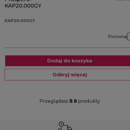
KAP20.000GY
KAP20.000GY
Porównaj
Dodaj do koszyka
Odkryj więcej
Przeglądasz
8
8
produkty