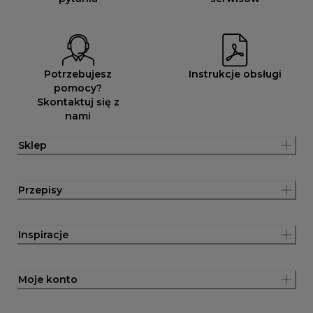
Potrzebujesz
Instrukcje obsługi
pomocy?
Skontaktuj się z
nami
Sklep
Przepisy
Inspiracje
Moje konto