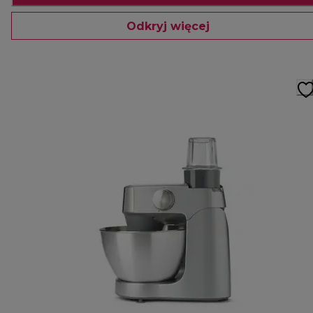
Odkryj więcej