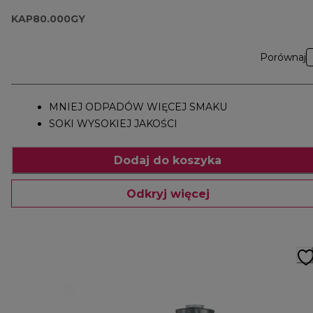
KAP80.000GY
Porównaj
MNIEJ ODPADÓW WIĘCEJ SMAKU
SOKI WYSOKIEJ JAKOŚCI
Dodaj do koszyka
Odkryj więcej