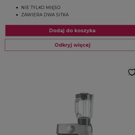
NIE TYLKO MIĘSO
ZAWIERA DWA SITKA
Dodaj do koszyka
Odkryj więcej