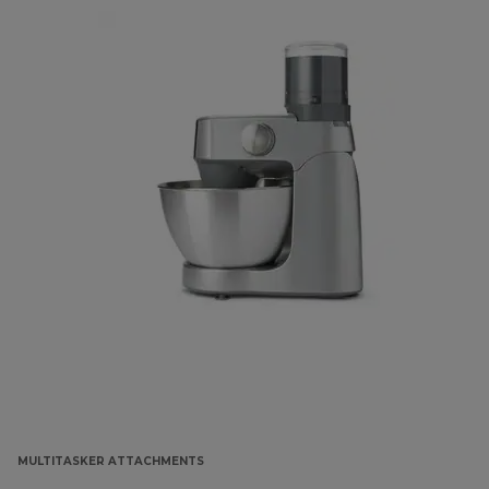
MULTITASKER ATTACHMENTS