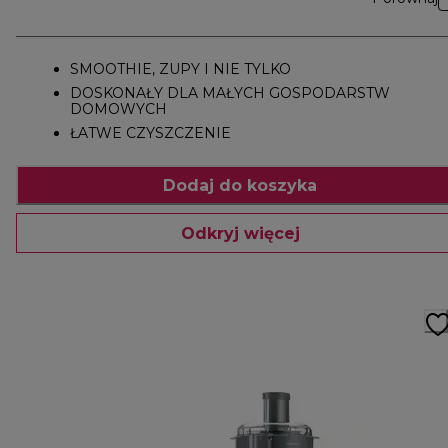
SMOOTHIE, ZUPY I NIE TYLKO
DOSKONAŁY DLA MAŁYCH GOSPODARSTW
DOMOWYCH
ŁATWE CZYSZCZENIE
Dodaj do koszyka
Odkryj więcej