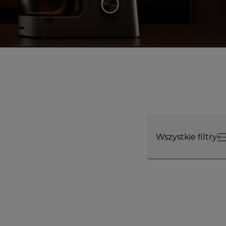
Wszystkie filtry