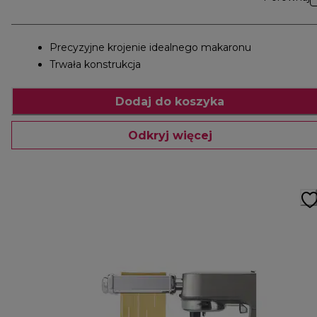
Precyzyjne krojenie idealnego makaronu
Trwała konstrukcja
Dodaj do koszyka
Odkryj więcej