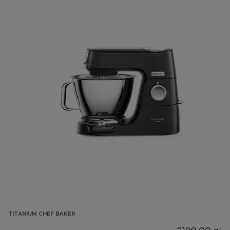
TITANIUM CHEF BAKER