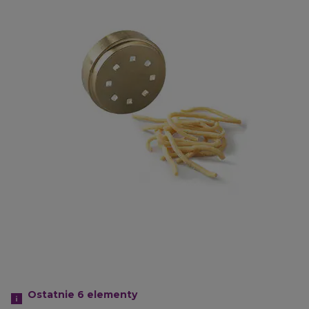
Ostatnie 6
elementy