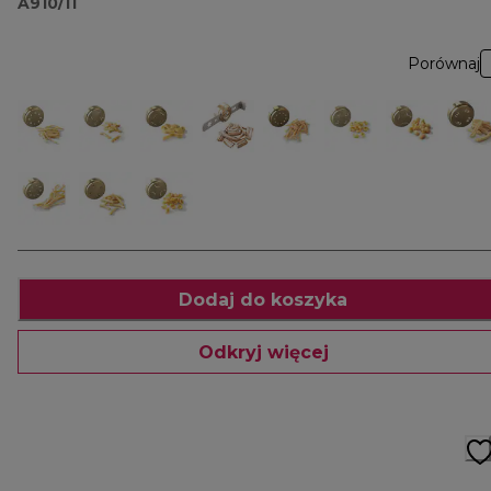
A910/11
Porównaj
Dodaj do koszyka
Odkryj więcej