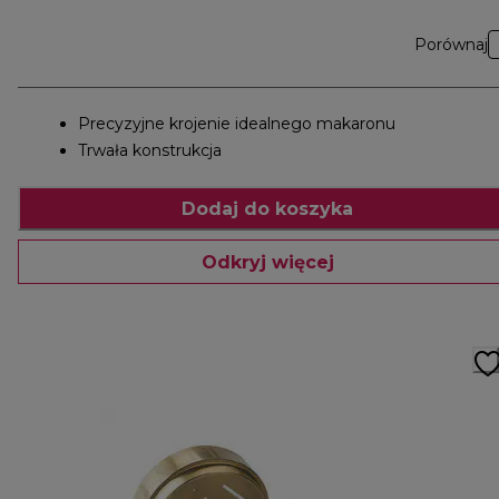
Porównaj
Precyzyjne krojenie idealnego makaronu
Trwała konstrukcja
Dodaj do koszyka
Odkryj więcej