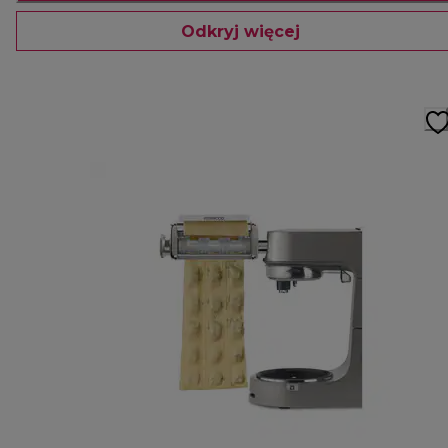
Odkryj więcej