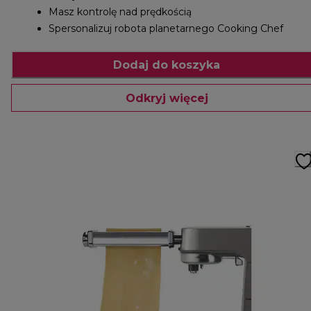
Masz kontrolę nad prędkością
Spersonalizuj robota planetarnego Cooking Chef
Dodaj do koszyka
Odkryj więcej