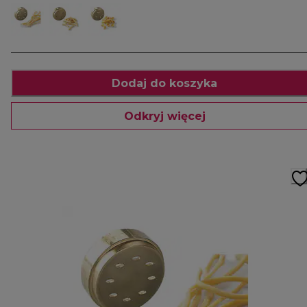
Dodaj do koszyka
Odkryj więcej