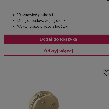
10 ustawień grubości
Mniej odpadów, więcej smaku
Wałkuj ciasto prosto z lodówki
Dodaj do koszyka
Odkryj więcej