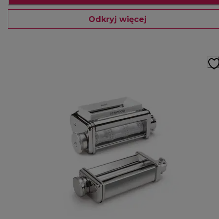
Odkryj więcej