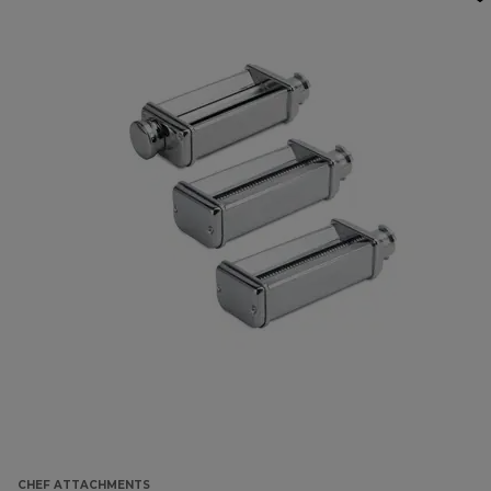
CHEF ATTACHMENTS