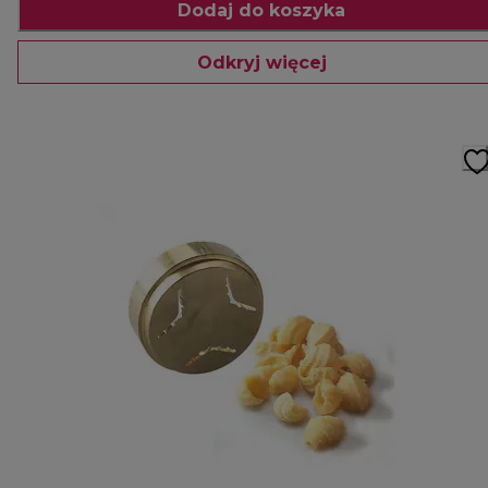
Dodaj do koszyka
Odkryj więcej