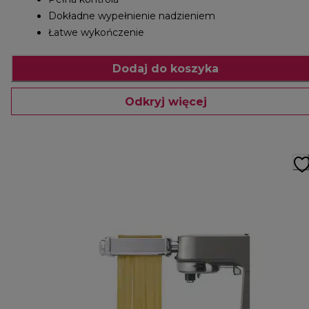
Dokładne wypełnienie nadzieniem
Łatwe wykończenie
Dodaj do koszyka
Odkryj więcej