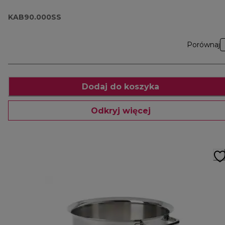
KAB90.000SS
Porównaj
Dodaj do koszyka
Odkryj więcej