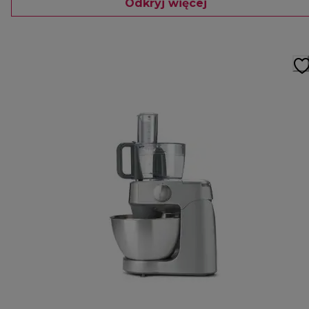
Odkryj więcej