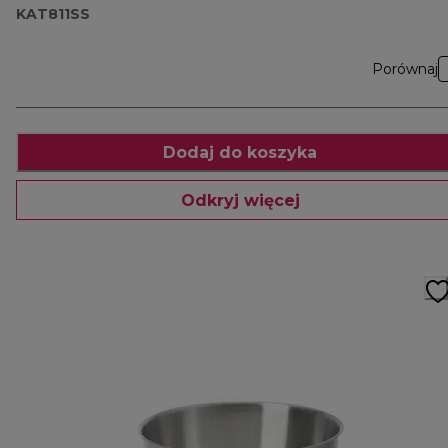
KAT811SS
Porównaj
Dodaj do koszyka
Odkryj więcej