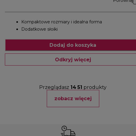
Porównaj
Kompaktowe rozmiary i idealna forma
Dodatkowe słoiki
Dodaj do koszyka
Odkryj więcej
Przeglądasz
14
51
produkty
zobacz więcej