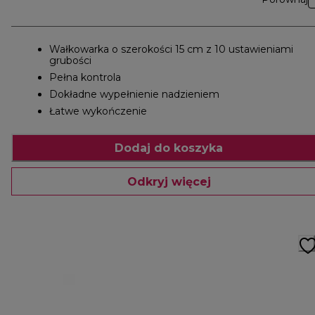
Wałkowarka o szerokości 15 cm z 10 ustawieniami
grubości
Pełna kontrola
Dokładne wypełnienie nadzieniem
Łatwe wykończenie
Dodaj do koszyka
Odkryj więcej