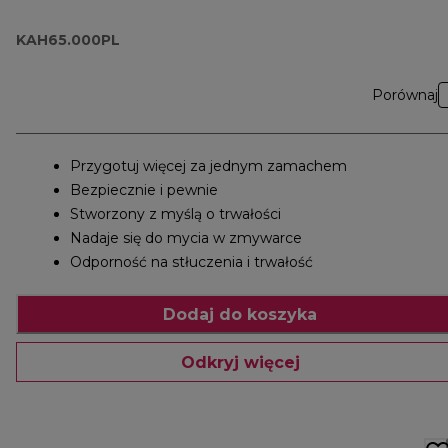
KAH65.000PL
Porównaj
Przygotuj więcej za jednym zamachem
Bezpiecznie i pewnie
Stworzony z myślą o trwałości
Nadaje się do mycia w zmywarce
Odporność na stłuczenia i trwałość
Dodaj do koszyka
Odkryj więcej