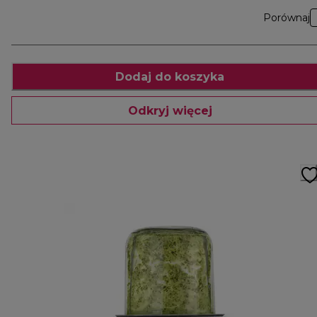
Porównaj
Dodaj do koszyka
Odkryj więcej