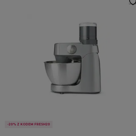
-20% Z KODEM FRESH20