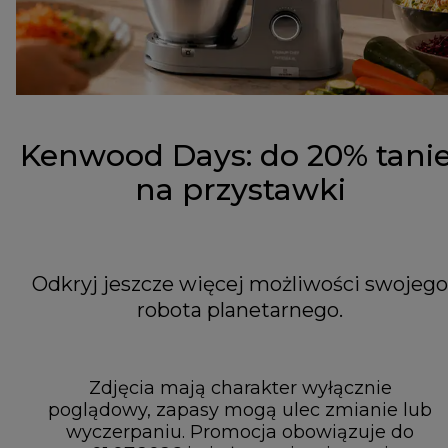
Kenwood Days: do 20% tanie
na przystawki
Odkryj jeszcze więcej możliwości swojego
robota planetarnego.
Zdjęcia mają charakter wyłącznie
poglądowy, zapasy mogą ulec zmianie lub
wyczerpaniu. Promocja obowiązuje do