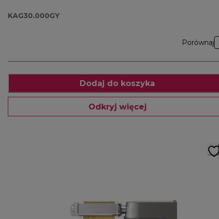
KAG30.000GY
KAG30.000GY
Porównaj
Dodaj do koszyka
Odkryj więcej