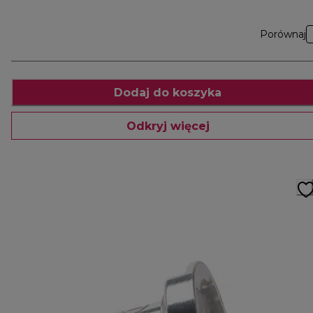
Porównaj
Dodaj do koszyka
Odkryj więcej