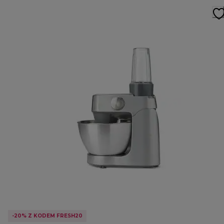
-20% Z KODEM FRESH20