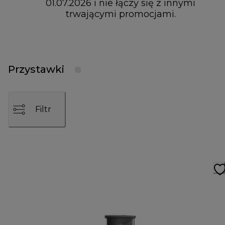
01.07.2026 i nie łączy się z innymi
trwającymi promocjami.
Przystawki
Filtr