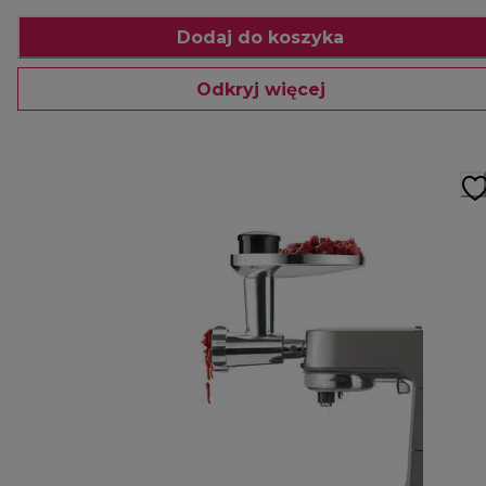
Dodaj do koszyka
Odkryj więcej