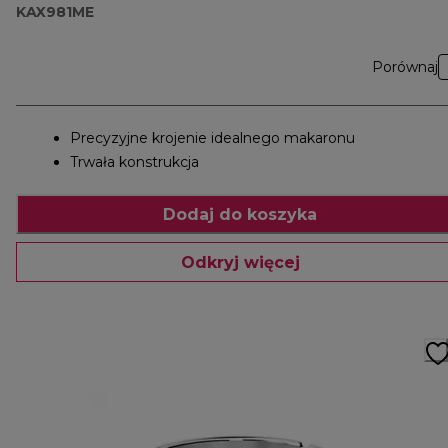
KAX981ME
Porównaj
Precyzyjne krojenie idealnego makaronu
Trwała konstrukcja
Dodaj do koszyka
Odkryj więcej