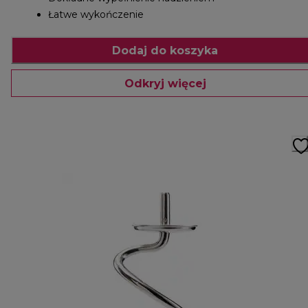
Łatwe wykończenie
Dodaj do koszyka
Odkryj więcej