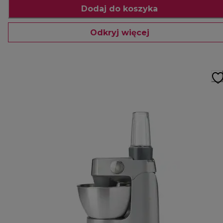
Dodaj do koszyka
Odkryj więcej