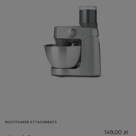
MULTITASKER ATTACHMENTS
149,00 zł