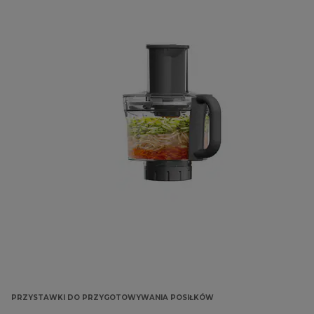
PRZYSTAWKI DO PRZYGOTOWYWANIA POSIŁKÓW