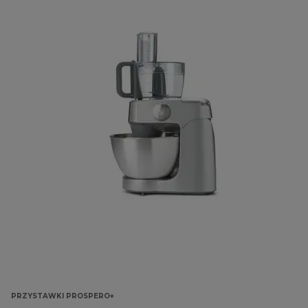
PRZYSTAWKI PROSPERO+