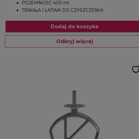
POJEMNOŚĆ 400 ml
TRWAŁA I ŁATWA DO CZYSZCZENIA
Dodaj do koszyka
Odkryj więcej