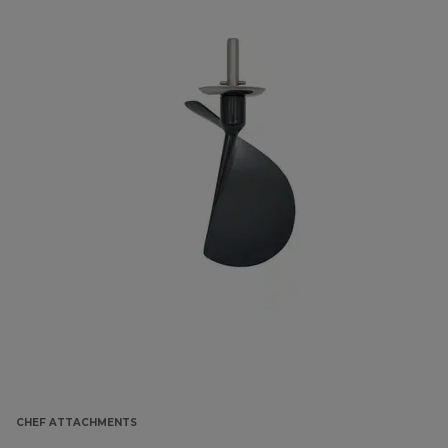
CHEF ATTACHMENTS