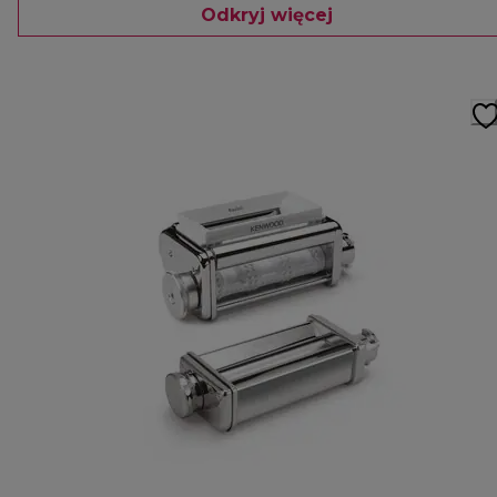
Odkryj więcej