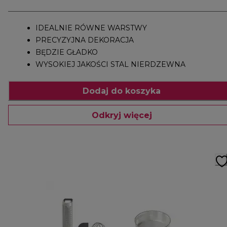
IDEALNIE RÓWNE WARSTWY
PRECYZYJNA DEKORACJA
BĘDZIE GŁADKO
WYSOKIEJ JAKOŚCI STAL NIERDZEWNA
Dodaj do koszyka
Odkryj więcej