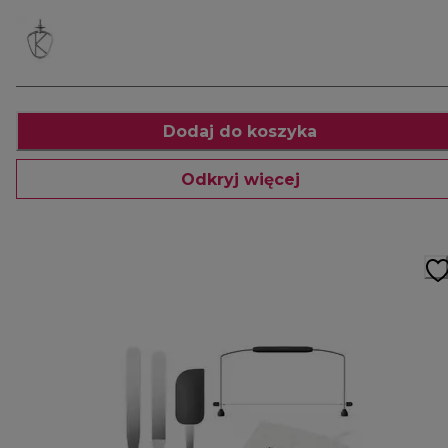
Dodaj do koszyka
Odkryj więcej