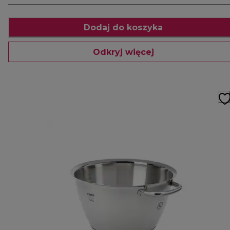
Dodaj do koszyka
Odkryj więcej