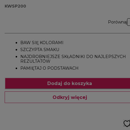
KWSP200
Porównaj
BAW SIĘ KOLORAMI
SZCZYPTA SMAKU
NAJDROBNIEJSZE SKŁADNIKI DO NAJLEPSZYCH
REZULTATÓW
PAMIĘTAJ O PODSTAWACH
Dodaj do koszyka
Odkryj więcej