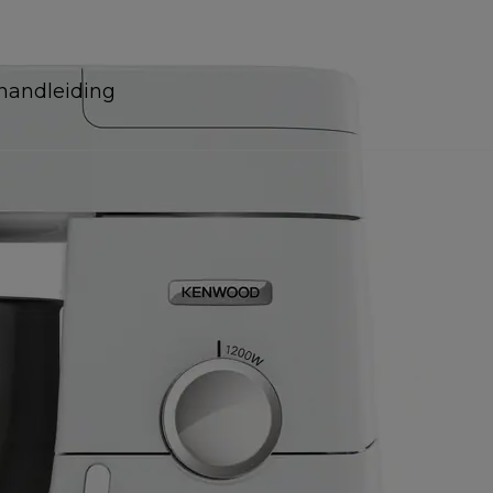
handleiding