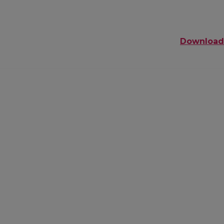
Download