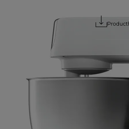
Product