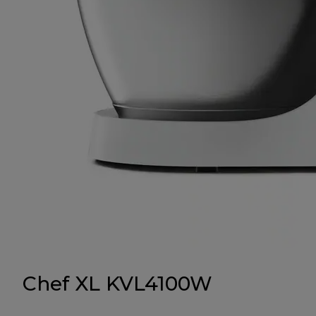
Chef XL KVL4100W