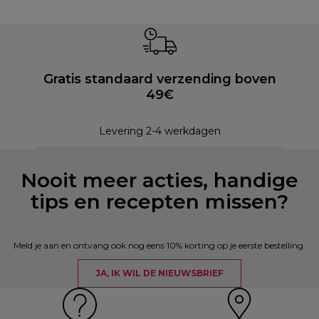
Gratis standaard verzending boven
49€
Levering 2-4 werkdagen
Nooit meer acties, handige
tips en recepten missen?
Meld je aan en ontvang ook nog eens 10% korting op je eerste bestelling.
JA, IK WIL DE NIEUWSBRIEF