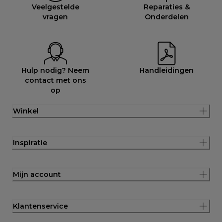
Veelgestelde
Reparaties &
vragen
Onderdelen
Hulp nodig? Neem
Handleidingen
contact met ons
op
Winkel
Inspiratie
Mijn account
Klantenservice