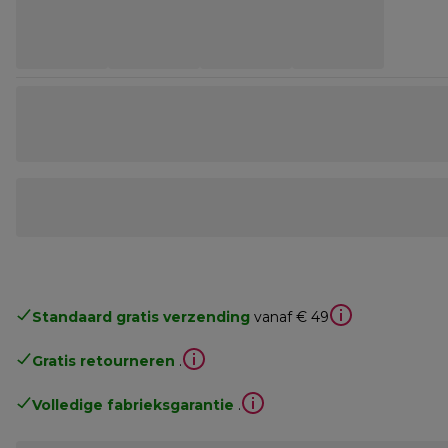
Standaard gratis verzending
vanaf € 49
Gratis retourneren
.
Volledige fabrieksgarantie
.