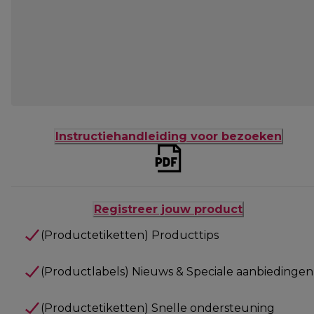
Instructiehandleiding voor bezoeken
Registreer jouw product
(Productetiketten) Producttips
(Productlabels) Nieuws & Speciale aanbiedingen
(Productetiketten) Snelle ondersteuning