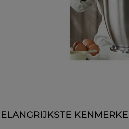
ELANGRIJKSTE KENMERK