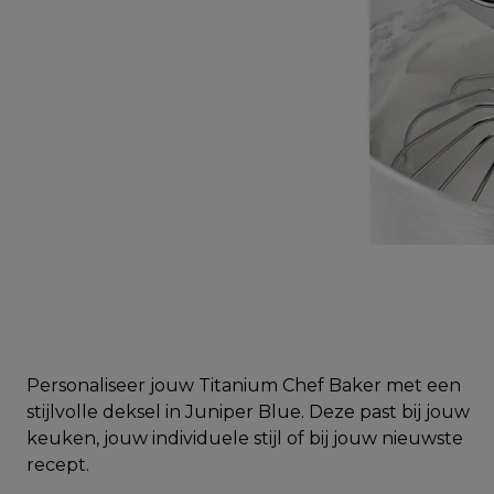
Personaliseer jouw Titanium Chef Baker met een
stijlvolle deksel in Juniper Blue. Deze past bij jouw
keuken, jouw individuele stijl of bij jouw nieuwste
recept.