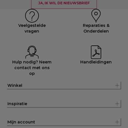
JA, IK WIL DE NIEUWSBRIEF
Veelgestelde
Reparaties &
vragen
Onderdelen
Hulp nodig? Neem
Handleidingen
contact met ons
op
Winkel
Inspiratie
Mijn account