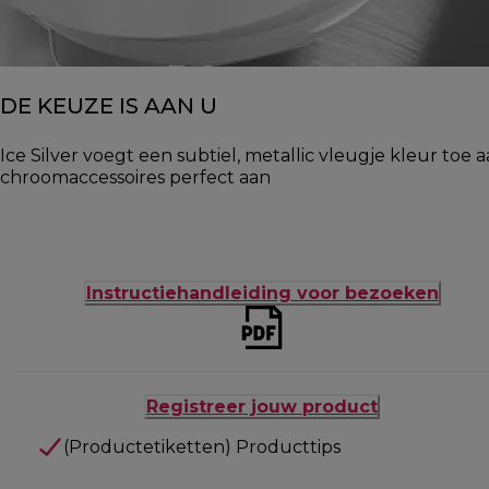
DE KEUZE IS AAN U
Ice Silver voegt een subtiel, metallic vleugje kleur t
chroomaccessoires perfect aan
Instructiehandleiding voor bezoeken
Registreer jouw product
(Productetiketten) Producttips