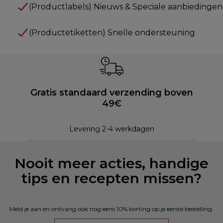
(Productlabels) Nieuws & Speciale aanbiedingen
(Productetiketten) Snelle ondersteuning
Gratis standaard verzending boven
49€
Levering 2-4 werkdagen
Nooit meer acties, handige
tips en recepten missen?
Meld je aan en ontvang ook nog eens 10% korting op je eerste bestelling.