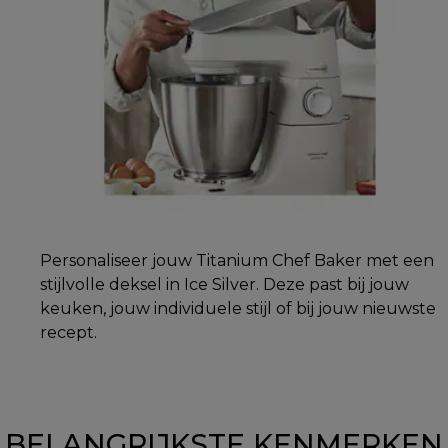
Personaliseer jouw Titanium Chef Baker met een
stijlvolle deksel in Ice Silver. Deze past bij jouw
keuken, jouw individuele stijl of bij jouw nieuwste
recept.
BELANGRIJKSTE KENMERKEN