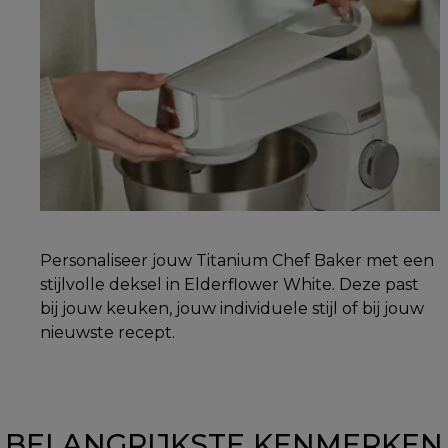
Personaliseer jouw Titanium Chef Baker met een
stijlvolle deksel in Elderflower White. Deze past
bij jouw keuken, jouw individuele stijl of bij jouw
nieuwste recept.
BELANGRIJKSTE KENMERKEN