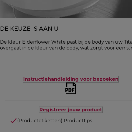
DE KEUZE IS AAN U
De kleur Elderflower White past bij de body van uw T
overgaat in de kleur van de body, wat zorgt voor een stra
Instructiehandleiding voor bezoeken
Registreer jouw product
(Productetiketten) Producttips