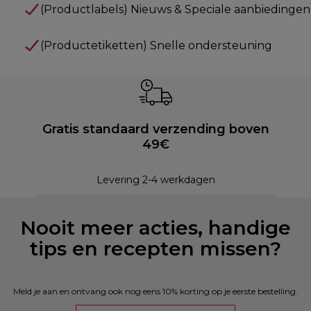
(Productlabels) Nieuws & Speciale aanbiedingen
(Productetiketten) Snelle ondersteuning
Gratis standaard verzending boven
49€
Levering 2-4 werkdagen
Nooit meer acties, handige
tips en recepten missen?
Meld je aan en ontvang ook nog eens 10% korting op je eerste bestelling.