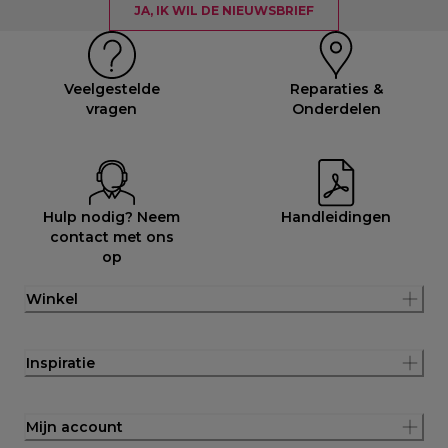
JA, IK WIL DE NIEUWSBRIEF
Veelgestelde
Reparaties &
vragen
Onderdelen
Hulp nodig? Neem
Handleidingen
contact met ons
op
Winkel
Inspiratie
Mijn account