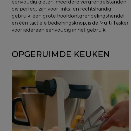
eenvoudig gieten, meerdere vergrendelstanden
die perfect zijn voor links- en rechtshandig
gebruik, een grote hoofdontgrendelingshendel
en één tactiele bedieningsknop, is de Multi Tasker
voor iedereen eenvoudig in het gebruik.
OPGERUIMDE KEUKEN