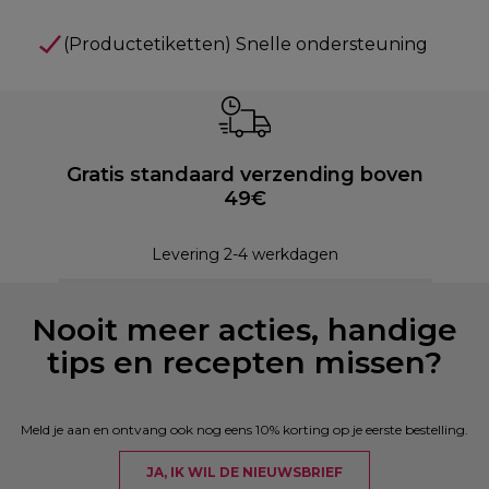
(Productetiketten) Snelle ondersteuning
Gratis standaard verzending boven
49€
Levering 2-4 werkdagen
Nooit meer acties, handige
tips en recepten missen?
Meld je aan en ontvang ook nog eens 10% korting op je eerste bestelling.
JA, IK WIL DE NIEUWSBRIEF