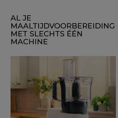
AL JE
MAALTIJDVOORBEREIDING
MET SLECHTS ÉÉN
MACHINE