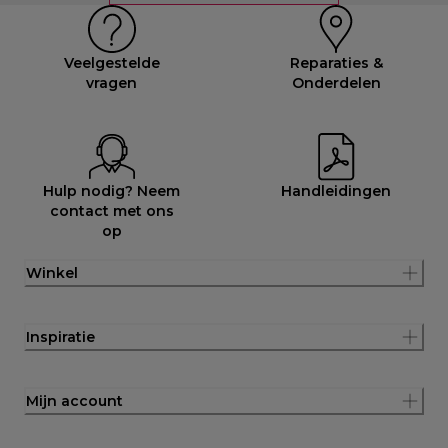
Veelgestelde
Reparaties &
vragen
Onderdelen
Hulp nodig? Neem
Handleidingen
contact met ons
op
Winkel
Inspiratie
Mijn account