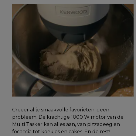
Creëer al je smaakvolle favorieten, geen
probleem. De krachtige 1000 W motor van de
Multi Tasker kan alles aan, van pizzadeeg en
focaccia tot koekjes en cakes. En de rest!