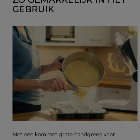
GEBRUIK
Met een kom met grote handgreep voor