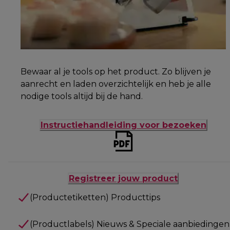
Bewaar al je tools op het product. Zo blijven je
aanrecht en laden overzichtelijk en heb je alle
nodige tools altijd bij de hand.
Instructiehandleiding voor bezoeken
Registreer jouw product
(Productetiketten) Producttips
(Productlabels) Nieuws & Speciale aanbiedingen