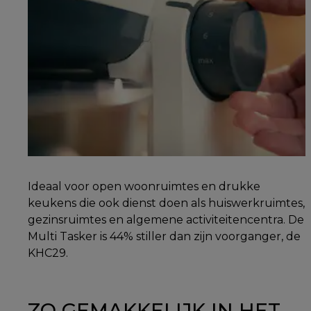
Ideaal voor open woonruimtes en drukke
keukens die ook dienst doen als huiswerkruimtes,
gezinsruimtes en algemene activiteitencentra. De
Multi Tasker is 44% stiller dan zijn voorganger, de
KHC29.
ZO GEMAKKELIJK IN HET