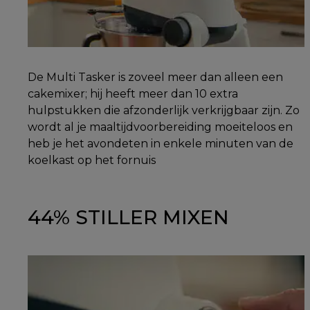
De Multi Tasker is zoveel meer dan alleen een
cakemixer; hij heeft meer dan 10 extra
hulpstukken die afzonderlijk verkrijgbaar zijn. Zo
wordt al je maaltijdvoorbereiding moeiteloos en
heb je het avondeten in enkele minuten van de
koelkast op het fornuis
44% STILLER MIXEN