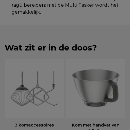
ragù bereiden: met de Multi Tasker wordt het
gemakkelijk.
Wat zit er in de doos?
3 komaccessoires
Kom met handvat van