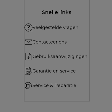
Snelle links
Veelgestelde vragen
Contacteer ons
Gebruiksaanwijzigingen
Garantie en service
Service & Reparatie