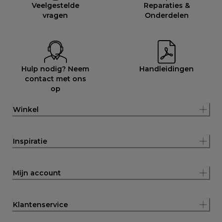
Veelgestelde
Reparaties &
vragen
Onderdelen
Hulp nodig? Neem
Handleidingen
contact met ons
op
Winkel
Inspiratie
Mijn account
Klantenservice