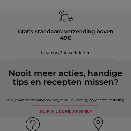
Gratis standaard verzending boven
49€
Levering 2-4 werkdagen
Nooit meer acties, handige
tips en recepten missen?
Meld je aan en ontvang ook nog eens 10% korting op je eerste bestelling.
JA, IK WIL DE NIEUWSBRIEF