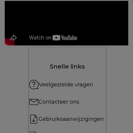
Snelle links
Veelgestelde vragen
Contacteer ons
Gebruiksaanwijzigingen