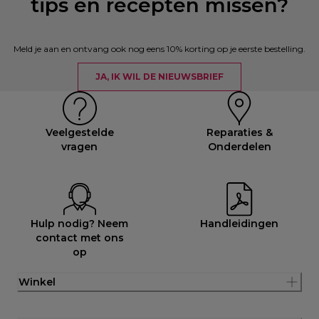
tips en recepten missen?
Meld je aan en ontvang ook nog eens 10% korting op je eerste bestelling.
JA, IK WIL DE NIEUWSBRIEF
Veelgestelde
Reparaties &
vragen
Onderdelen
Hulp nodig? Neem
Handleidingen
contact met ons
op
Winkel