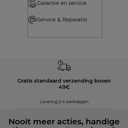
Garantie en service
Service & Reparatie
Gratis standaard verzending boven
49€
Levering 2-4 werkdagen
Nooit meer acties, handige