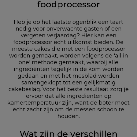
foodprocessor
Heb je op het laatste ogenblik een taart
nodig voor onverwachte gasten of een
vergeten verjaardag? Hier kan een
foodprocessor echt uitkomst bieden. De
meeste cakes die met een foodprocessor
worden gemaakt, worden volgens de 'all in
one' methode gemaakt, waarbij alle
ingrediënten tegelijk in de kom worden
gedaan en met het mesblad worden
samengeklopt tot een gelijkmatig
cakebeslag. Voor het beste resultaat zorg je
ervoor dat alle ingrediënten op
kamertemperatuur zijn, want de boter moet
echt zacht zijn om de messen schoon te
houden.
Wat zijn de verschillen