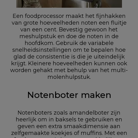
Een foodprocessor maakt het fijnhakken
van grote hoeveelheden noten een fluitje
van een cent. Bevestig gewoon het
meshulpstuk en doe de noten in de
hoofdkom. Gebruik de variabele
snelheidsinstellingen om te bepalen hoe
glad de consistentie is die je uiteindelijk
krijgt. Kleinere hoeveelheden kunnen ook
worden gehakt met behulp van het multi-
molenhulpstuk.
Notenboter maken
Notenboters zoals amandelboter zijn
heerlijk om in baksels te gebruiken en
geven een extra smaakdimensie aan
zelfgemaakte koekjes of muffins. Met een