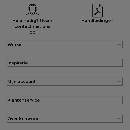
Hulp nodig? Neem
Handleidingen
contact met ons
op
Winkel
Inspiratie
Mijn account
Klantenservice
Over Kenwood