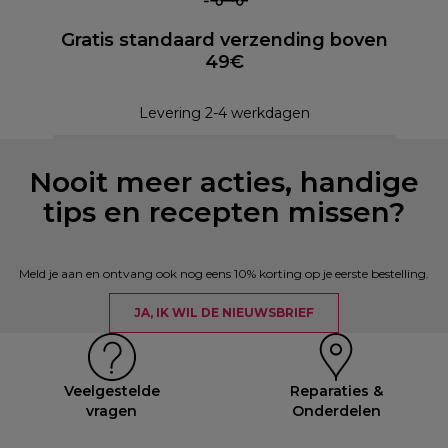
Gratis standaard verzending boven
49€
Levering 2-4 werkdagen
Nooit meer acties, handige
tips en recepten missen?
Meld je aan en ontvang ook nog eens 10% korting op je eerste bestelling.
JA, IK WIL DE NIEUWSBRIEF
Veelgestelde
Reparaties &
vragen
Onderdelen