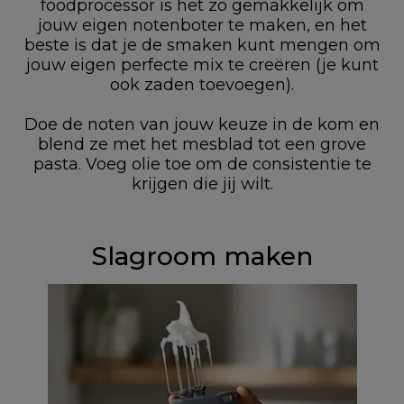
foodprocessor is het zo gemakkelijk om
jouw eigen notenboter te maken, en het
beste is dat je de smaken kunt mengen om
jouw eigen perfecte mix te creëren (je kunt
ook zaden toevoegen).
Doe de noten van jouw keuze in de kom en
blend ze met het mesblad tot een grove
pasta. Voeg olie toe om de consistentie te
krijgen die jij wilt.
Slagroom maken