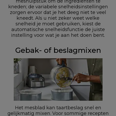
meshulpstuk om de ingrediënten te
kneden; de variabele snelheidsinstellingen
zorgen ervoor dat je het deeg niet te veel
kneedt. Als u niet zeker weet welke
snelheid je moet gebruiken, kiest de
automatische snelheidsfunctie de juiste
instelling voor wat je aan het doen bent.
Gebak- of beslagmixen
Het mesblad kan taartbeslag snel en
gelijkmatig mixen. Voor sommige recepten