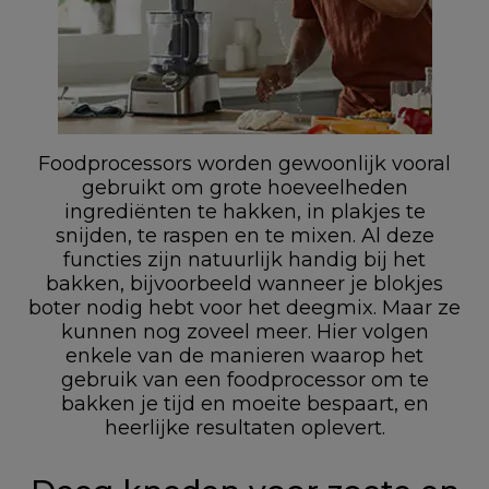
Foodprocessors worden gewoonlijk vooral
gebruikt om grote hoeveelheden
ingrediënten te hakken, in plakjes te
snijden, te raspen en te mixen. Al deze
functies zijn natuurlijk handig bij het
bakken, bijvoorbeeld wanneer je blokjes
boter nodig hebt voor het deegmix. Maar ze
kunnen nog zoveel meer. Hier volgen
enkele van de manieren waarop het
gebruik van een foodprocessor om te
bakken je tijd en moeite bespaart, en
heerlijke resultaten oplevert.