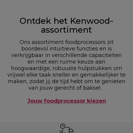
Ontdek het Kenwood-
assortiment
Ons assortiment foodprocessors zit
boordevol intuïtieve functies en is
verkrijgbaar in verschillende capaciteiten
en met een ruime keuze aan
hoogwaardige, robuuste hulpstukken om
vrijwel elke taak sneller en gemakkelijker te
maken, zodat jij de tijd hebt om te genieten
van jouw gerecht of baksel.
Jouw foodprocessor kiezen