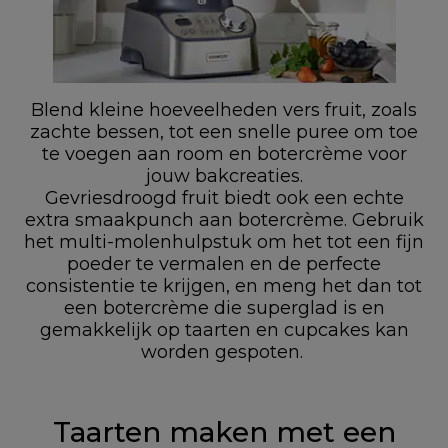
Blend kleine hoeveelheden vers fruit, zoals
zachte bessen, tot een snelle puree om toe
te voegen aan room en botercrème voor
jouw bakcreaties.
Gevriesdroogd fruit biedt ook een echte
extra smaakpunch aan botercrème. Gebruik
het multi-molenhulpstuk om het tot een fijn
poeder te vermalen en de perfecte
consistentie te krijgen, en meng het dan tot
een botercrème die superglad is en
gemakkelijk op taarten en cupcakes kan
worden gespoten.
Taarten maken met een