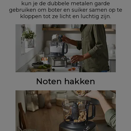
kun je de dubbele metalen garde
gebruiken om boter en suiker samen op te
kloppen tot ze licht en luchtig zijn.
Noten hakken