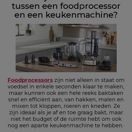
tussen een foodprocessor
en een keukenmachine?
Foodprocessors
zijn niet alleen in staat om
voedsel in enkele seconden klaar te maken,
maar kunnen ook een hele reeks baktaken
snel en efficiënt aan, van hakken, malen en
mixen tot kloppen, roeren en kneden. Ze
zijn ideaal als je af en toe graag bakt, maar
niet het budget of de ruimte hebt om ook
nog een aparte keukenmachine te hebben.