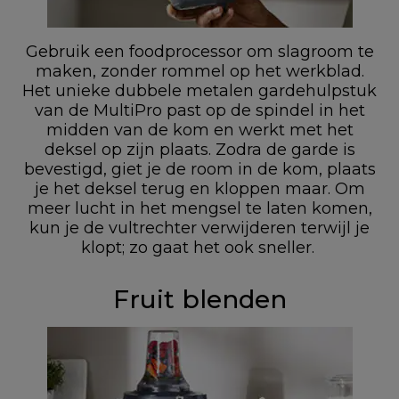
Gebruik een foodprocessor om slagroom te
maken, zonder rommel op het werkblad.
Het unieke dubbele metalen gardehulpstuk
van de MultiPro past op de spindel in het
midden van de kom en werkt met het
deksel op zijn plaats. Zodra de garde is
bevestigd, giet je de room in de kom, plaats
je het deksel terug en kloppen maar. Om
meer lucht in het mengsel te laten komen,
kun je de vultrechter verwijderen terwijl je
klopt; zo gaat het ook sneller.
Fruit blenden