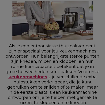
Als je een enthousiaste thuisbakker bent,
zijn er speciaal voor jou keukenmachines
ontworpen. Hun belangrijkste sterke punten
zijn kneden, mixen en kloppen, en hun
ruime komcapaciteit betekent dat je in
grote hoeveelheden kunt bakken. Voor onze
keukenmachines
zijn verschillende extra
hulpstukken verkrijgbaar, die je kunt
gebruiken om te snijden of te malen, maar
in de eerste plaats is een keukenmachine
ontworpen om je te helpen met gemak te
mixen, te kloppen en te kneden.