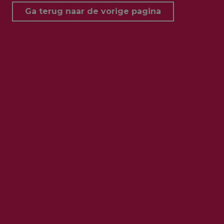
Ga terug naar de vorige pagina