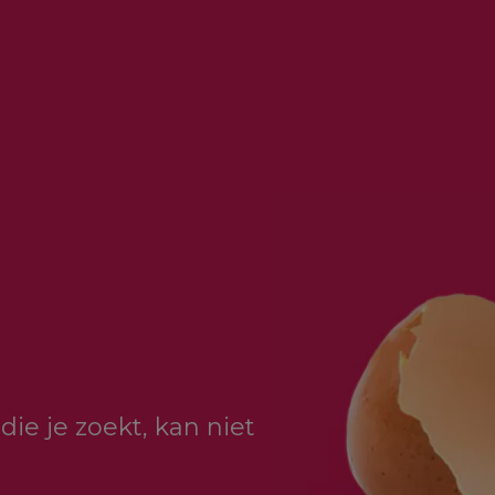
die je zoekt, kan niet