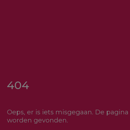
404
Oeps, er is iets misgegaan. De pagina 
worden gevonden.