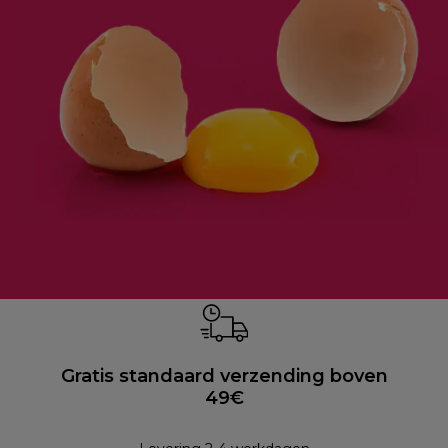
Gratis standaard verzending boven
49€