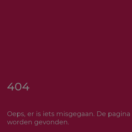
404
Oeps, er is iets misgegaan. De pagina 
worden gevonden.