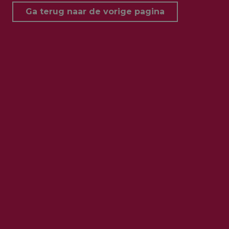
Ga terug naar de vorige pagina