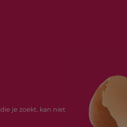
die je zoekt, kan niet